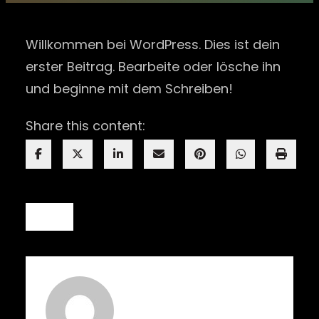
Willkommen bei WordPress. Dies ist dein
erster Beitrag. Bearbeite oder lösche ihn
und beginne mit dem Schreiben!
Share this content:
Blog
Mark.ian.mclaren