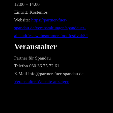
12:00 – 14:00
Eintritt:
Kostenlos
Website:
https://partner-fuer-
spandau.de/veranstaltungen/spandauer-
altstadtfest-weinsommer-foodfestival/54
Veranstalter
Partner für Spandau
Telefon
030 36 75 72 61
E-Mail
info@partner-fuer-spandau.de
Veranstalter-Website anzeigen