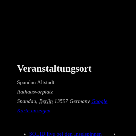
Veranstaltungsort
Spandau Altstadt
Rathausvorplatz
Spandau
,
Berlin
13597
Germany
Google
Karte anzeigen
SOLID live bei den Inselspinnen