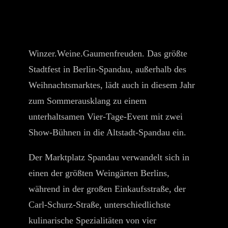
Winzer.Weine.Gaumenfreuden. Das größte
Stadtfest in Berlin-Spandau, außerhalb des
Weihnachtsmarktes, lädt auch in diesem Jahr
zum Sommerausklang zu einem
unterhaltsamen Vier-Tage-Event mit zwei
Show-Bühnen in die Altstadt-Spandau ein.
Der Marktplatz Spandau verwandelt sich in
einen der größten Weingärten Berlins,
während in der großen Einkaufsstraße, der
Carl-Schurz-Straße, unterschiedlichste
kulinarische Spezialitäten von vier