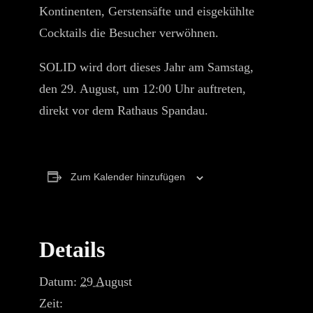
Kontinenten, Gerstensäfte und eisgekühlte
Cocktails die Besucher verwöhnen.
SOLID wird dort dieses Jahr am Samstag,
den 29. August, um 12:00 Uhr auftreten,
direkt vor dem Rathaus Spandau.
Zum Kalender hinzufügen
Details
Datum:
29 August
Zeit: